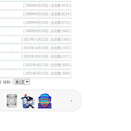
[ 2009年8月19日 | 点击数:9135 ]
[ 2009年8月19日 | 点击数:8234 ]
[ 2009年8月19日 | 点击数:6732 ]
[ 2009年8月19日 | 点击数:5493 ]
[ 2023年11月22日 | 点击数:1563 ]
[ 2021年10月18日 | 点击数:2310 ]
[ 2021年10月18日 | 点击数:2317 ]
[ 2021年4月15日 | 点击数:3020 ]
[ 2021年4月15日 | 点击数:2609 ]
页 转到：