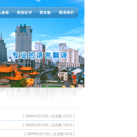
[ 2009年8月19日 | 点击数:10537 ]
[ 2009年8月19日 | 点击数:10670 ]
[ 2009年8月19日 | 点击数:9334 ]