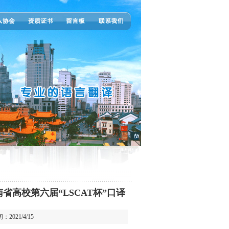
省高校第六届“LSCAT杯”口译
2021/4/15