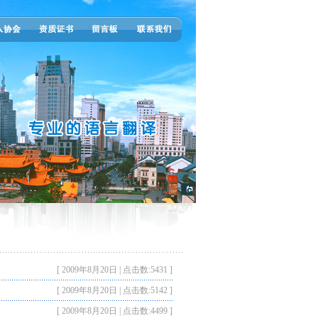
[ 2009年8月20日 | 点击数:5431 ]
[ 2009年8月20日 | 点击数:5142 ]
[ 2009年8月20日 | 点击数:4499 ]