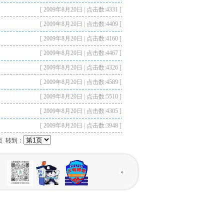
[ 2009年8月20日 | 点击数:4331 ]
[ 2009年8月20日 | 点击数:4409 ]
[ 2009年8月20日 | 点击数:4160 ]
[ 2009年8月20日 | 点击数:4467 ]
[ 2009年8月20日 | 点击数:4326 ]
[ 2009年8月20日 | 点击数:4589 ]
[ 2009年8月20日 | 点击数:5510 ]
[ 2009年8月20日 | 点击数:4305 ]
[ 2009年8月20日 | 点击数:3948 ]
页 转到：