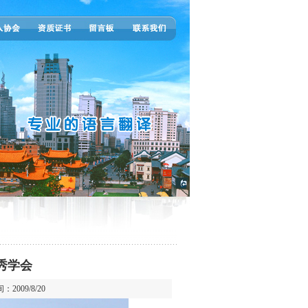
秀学会
2009/8/20